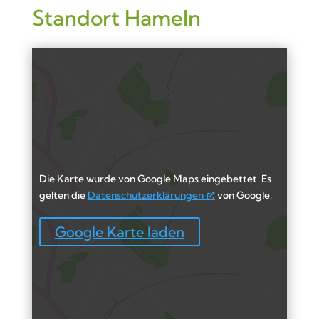
Standort Hameln
Die Karte wurde von Google Maps eingebettet. Es
gelten die
Datenschutzerklärungen
von Google.
Google Karte laden