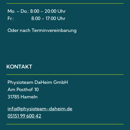
Mo. – Do.:
8:00 – 20:00 Uhr
Fr.:
8:00 – 17:00 Uhr
Oder nach Terminvereinbarung
KONTAKT
Physioteam DaHeim GmbH
Am Posthof 10
31785 Hameln
info@physioteam-daheim.de
05151 99 600 42