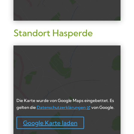
Standort Hasperde
Die Karte wurde von Google Maps eingebettet. Es
gelten die
Datenschutzerklärungen
von Google.
Google Karte laden