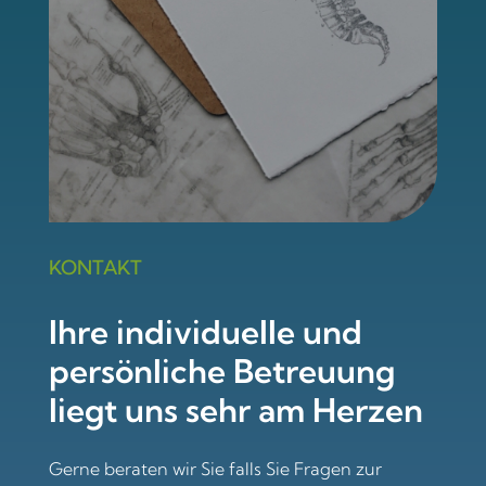
KONTAKT
Ihre individuelle und
persönliche Betreuung
liegt uns sehr am Herzen
Gerne beraten wir Sie falls Sie Fragen zur