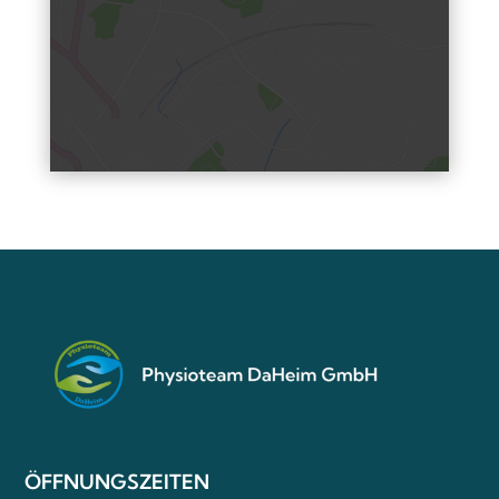
ÖFFNUNGSZEITEN