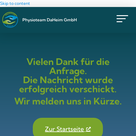
Skip to content
Vielen Dank für die
Anfrage.
Die Nachricht wurde
erfolgreich verschickt.
Wir melden uns in Kürze.
Zur Startseite