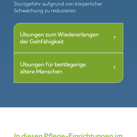
Sturzgefahr aufgrund von körperlicher
Schwächung zu reduzieren.
Übungen zum Wiedererlangen
der Gehfähigkeit
Übungen für bettlägerige
ältere Menschen
In diesen Pflege-Einrichtungen im