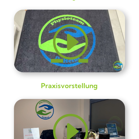
Praxisvorstellung