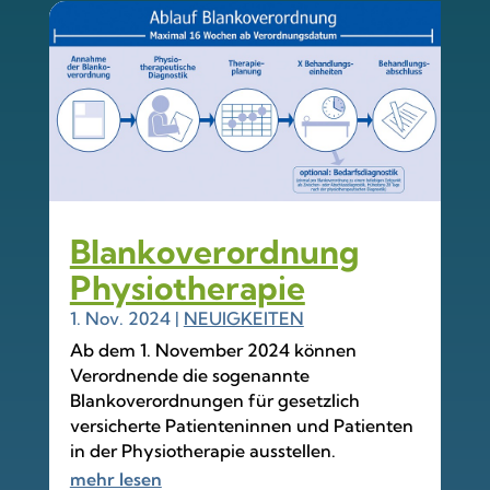
Blankoverordnung
Physiotherapie
1. Nov. 2024
|
NEUIGKEITEN
Ab dem 1. November 2024 können
Verordnende die sogenannte
Blankoverordnungen für gesetzlich
versicherte Patienteninnen und Patienten
in der Physiotherapie ausstellen.
mehr lesen