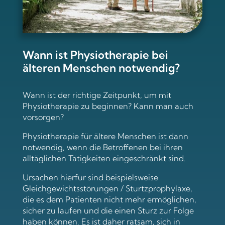
Wann ist Physiotherapie bei
älteren Menschen notwendig?
Wann ist der richtige Zeitpunkt, um mit
Physiotherapie zu beginnen? Kann man auch
vorsorgen?
Physiotherapie für ältere Menschen ist dann
notwendig, wenn die Betroffenen bei ihren
alltäglichen Tätigkeiten eingeschränkt sind.
Ursachen hierfür sind beispielsweise
Gleichgewichtsstörungen / Sturtzprophylaxe,
die es dem Patienten nicht mehr ermöglichen,
sicher zu laufen und die einen Sturz zur Folge
haben können. Es ist daher ratsam, sich in