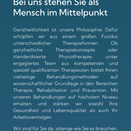
Bei uns stehen Sie als
Mensch im Mittelpunkt
Ganzheitlichkeit ist unsere Philosophie. Dafür
schöpfen wir aus einem großen Fundus
unterschiedlicher Therapieformen. Ob
ganzheitliche Therapiekonzepte oder
standardisierte Physiotherapie, unser
engagiertes Team aus kompetenten und
speziell qualifizierten Therapeuten bietet Ihnen
vielseitige Behandlungsmethoden auf
wissenschaftlicher Grundlage in den Bereichen
Therapie, Rehabilitation und Prävention. Mit
unseren Behandlungen auf höchstem Niveau
erhalten und stärken wir sowohl Ihre
Gesundheit und Lebensqualität als auch Ihr
Arbeitsvermögen.
Wir sind für Sie da, solange wie Sie es brauchen.