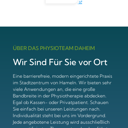
ÜBER DAS PHYSIOTEAM DAHEIM
Wir Sind Für Sie vor Ort
Eine barrierefreie, modern eingerichtete Praxis
im Stadtzentrum von Hameln. Wir bieten sehr
viele Anwendungen an, die eine große
Bandbreite in der Physiotherapie abdecken.
Egal ob Kassen- oder Privatpatient. Schauen
Sie einfach bei unseren Leistungen nach.
Individualität steht bei uns im Vordergrund.
Jede angebotene Leistung wird ausschließlich