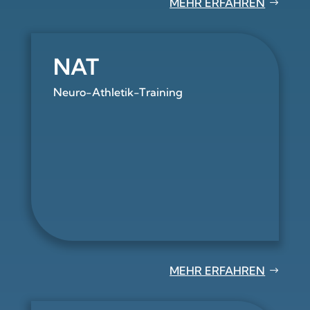
MEHR ERFAHREN
NAT
Neuro-Athletik-Training
MEHR ERFAHREN