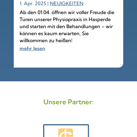
1. Apr. 2025
|
NEUIGKEITEN
Ab den 01.04. öffnen wir voller Freude die
Türen unserer Physiopraxis in Hasperde
und starten mit den Behandlungen – wir
können es kaum erwarten, Sie
willkommen zu heißen!
mehr lesen
Unsere Partner: