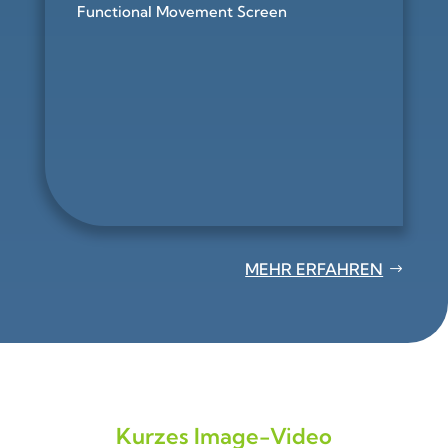
Functional Movement Screen
MEHR ERFAHREN
Kurzes Image-Video