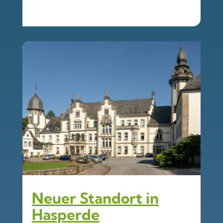
Neuer Standort in
Hasperde