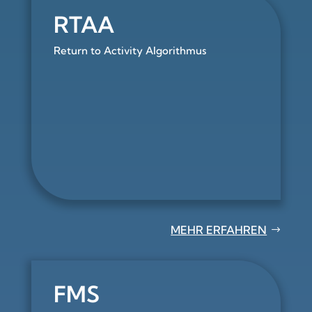
RTAA
Return to Activity Algorithmus
MEHR ERFAHREN
FMS