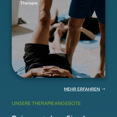
Therapie …
MEHR ERFAHREN
UNSERE THERAPIEANGEBOTE