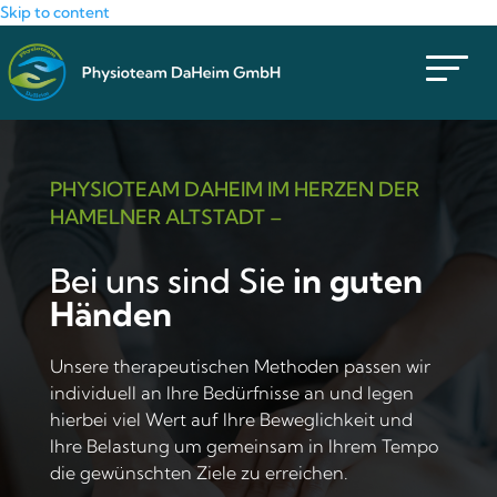
Skip to content
PHYSIOTEAM DAHEIM IM HERZEN DER
HAMELNER ALTSTADT –
Bei uns sind Sie
in guten
Händen
Unsere therapeutischen Methoden passen wir
individuell an Ihre Bedürfnisse an und legen
hierbei viel Wert auf Ihre Beweglichkeit und
Ihre Belastung um gemeinsam in Ihrem Tempo
die gewünschten Ziele zu erreichen.