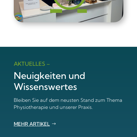
AKTUELLES –
Neuigkeiten und
Wissens­wertes
Bleiben Sie auf dem neusten Stand zum Thema
Physiotherapie und unserer Praxis.
MEHR ARTIKEL