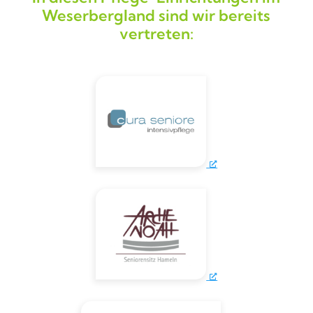
Weserbergland sind wir bereits
vertreten: