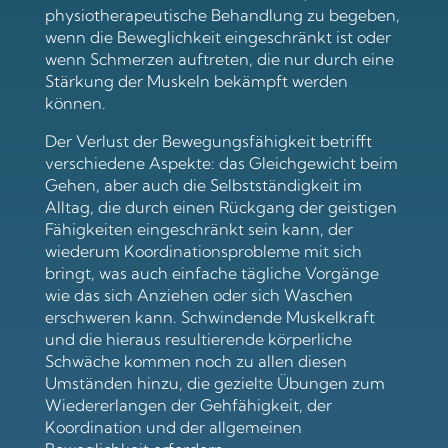
physiotherapeutische Behandlung zu begeben,
wenn die Beweglichkeit eingeschränkt ist oder
wenn Schmerzen auftreten, die nur durch eine
Stärkung der Muskeln bekämpft werden
können.
Der Verlust der Bewegungsfähigkeit betrifft
verschiedene Aspekte: das Gleichgewicht beim
Gehen, aber auch die Selbstständigkeit im
Alltag, die durch einen Rückgang der geistigen
Fähigkeiten eingeschränkt sein kann, der
wiederum Koordinationsprobleme mit sich
bringt, was auch einfache tägliche Vorgänge
wie das sich Anziehen oder sich Waschen
erschweren kann. Schwindende Muskelkraft
und die hieraus resultierende körperliche
Schwäche kommen noch zu allen diesen
Umständen hinzu, die gezielte Übungen zum
Wiedererlangen der Gehfähigkeit, der
Koordination und der allgemeinen