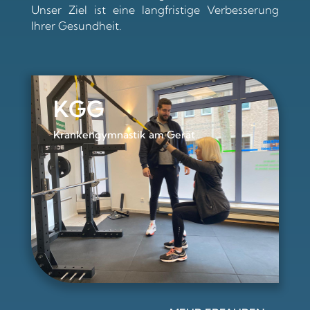
Unser Ziel ist eine langfristige Verbesserung
Ihrer Gesundheit.
KGG
Krankengymnastik am Gerät