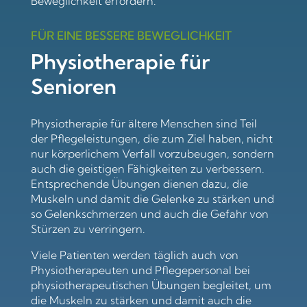
Beweglichkeit erfordern.
FÜR EINE BESSERE BEWEGLICHKEIT
Physiotherapie für
Senioren
Physiotherapie für ältere Menschen sind Teil
der Pflegeleistungen, die zum Ziel haben, nicht
nur körperlichem Verfall vorzubeugen, sondern
auch die geistigen Fähigkeiten zu verbessern.
Entsprechende Übungen dienen dazu, die
Muskeln und damit die Gelenke zu stärken und
so Gelenkschmerzen und auch die Gefahr von
Stürzen zu verringern.
Viele Patienten werden täglich auch von
Physiotherapeuten und Pflegepersonal bei
physiotherapeutischen Übungen begleitet, um
die Muskeln zu stärken und damit auch die