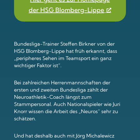
der HSG Blomberg-Lippe
Bundesliga-Trainer Steffen Birkner von der
HSG Blomberg-Lippe hat früh erkannt, dass
„peripheres Sehen im Teamsport ein ganz
wichtiger Faktor ist“.
Bei zahlreichen Herrenmannschaften der
ersten und zweiten Bundesliga zählt der
Neuroathletik-Coach längst zum
Stammpersonal. Auch Nationalspieler wie Juri
Knorr wissen die Arbeit des „Neuros“ sehr zu
schätzen.
Und hat deshalb auch mit Jörg Michalewicz