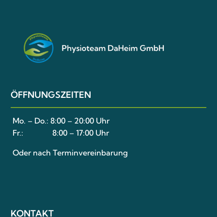
ÖFFNUNGSZEITEN
Mo. – Do.:
8:00 – 20:00 Uhr
Fr.:
8:00 – 17:00 Uhr
Oder nach Terminvereinbarung
KONTAKT