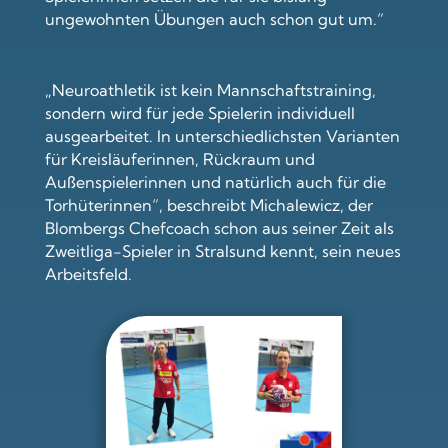
ungewohnten Übungen auch schon gut um.“
„Neuroathletik ist kein Mannschaftstraining,
sondern wird für jede Spielerin individuell
ausgearbeitet. In unterschiedlichsten Varianten
für Kreisläuferinnen, Rückraum und
Außenspielerinnen und natürlich auch für die
Torhüterinnen“, beschreibt Michalewicz, der
Blombergs Chefcoach schon aus seiner Zeit als
Zweitliga-Spieler in Stralsund kennt, sein neues
Arbeitsfeld.