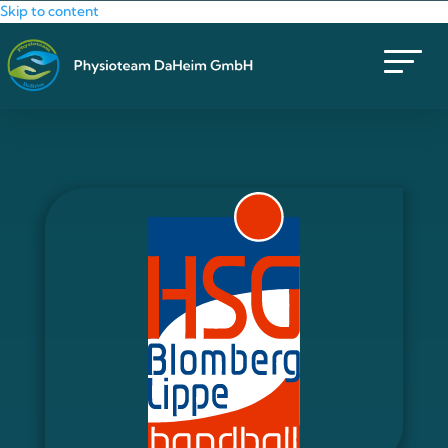
Skip to content