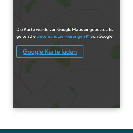
Die Karte wurde von Google Maps eingebettet. Es
gelten die
Datenschutzerklärungen
von Google.
Google Karte laden