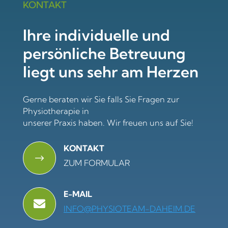
KONTAKT
Ihre individuelle und
persönliche Betreuung
liegt uns sehr am Herzen
Gerne beraten wir Sie falls Sie Fragen zur
Physiotherapie in
unserer Praxis haben. Wir freuen uns auf Sie!
KONTAKT
$
ZUM FORMULAR
E-MAIL

INFO@PHYSIOTEAM-DAHEIM.DE