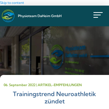
Skip to content
06. September 2022 | ARTIKEL-EMPFEHLUNGEN
Trainingstrend Neuroathletik
zündet