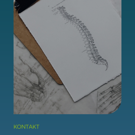
KONTAKT