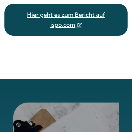
Hier geht es zum Bericht auf
ispo.com