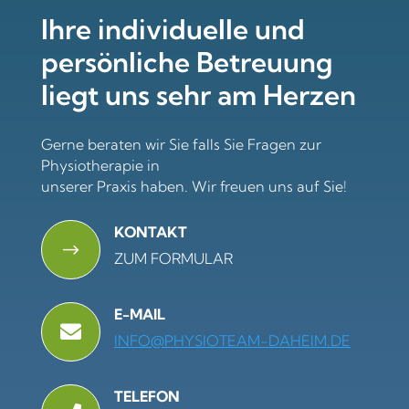
Ihre individuelle und
persönliche Betreuung
liegt uns sehr am Herzen
Gerne beraten wir Sie falls Sie Fragen zur
Physiotherapie in
unserer Praxis haben. Wir freuen uns auf Sie!
KONTAKT
$
ZUM FORMULAR
E-MAIL

INFO@PHYSIOTEAM-DAHEIM.DE
TELEFON