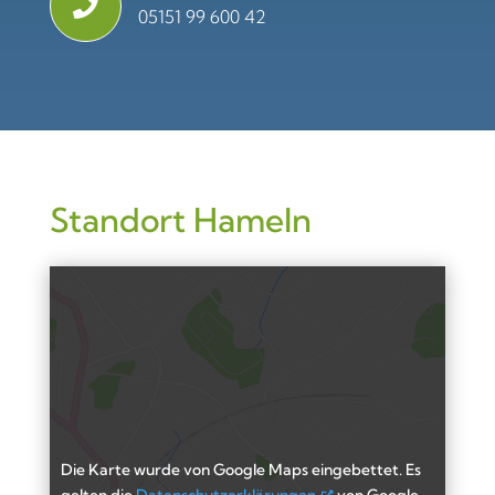

05151 99 600 42
Standort Hameln
Die Karte wurde von Google Maps eingebettet. Es