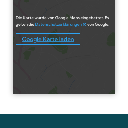
Die Karte wurde von Google Maps eingebettet. Es
gelten die
Datenschutzerklärungen
von Google.
Google Karte laden