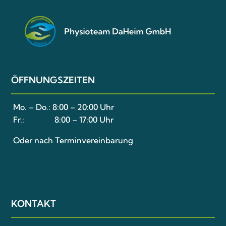
ÖFFNUNGSZEITEN
Mo. – Do.:
8:00 – 20:00 Uhr
Fr.:
8:00 – 17:00 Uhr
Oder nach Terminvereinbarung
KONTAKT