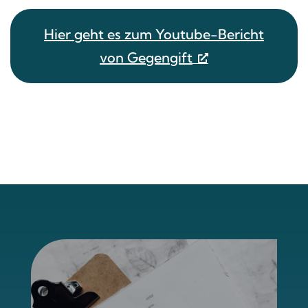
Hier geht es zum Youtube-Bericht
von Gegengift