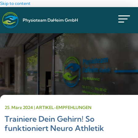
Skip to content
25. März 2024 | ARTIKEL-EMPFEHLUNGEN
Trainiere Dein Gehirn! So
funktioniert Neuro Athletik