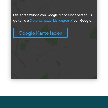
Die Karte wurde von Google Maps eingebettet. Es
gelten die
Datenschutzerklärungen
von Google.
Google Karte laden