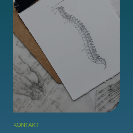
KONTAKT