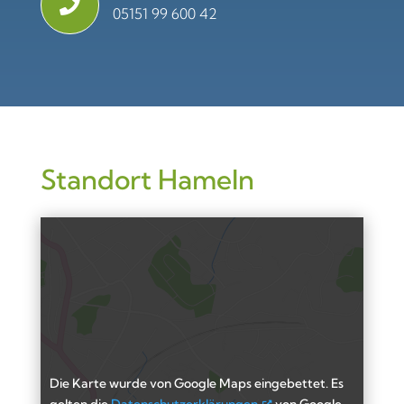

05151 99 600 42
Standort Hameln
Die Karte wurde von Google Maps eingebettet. Es