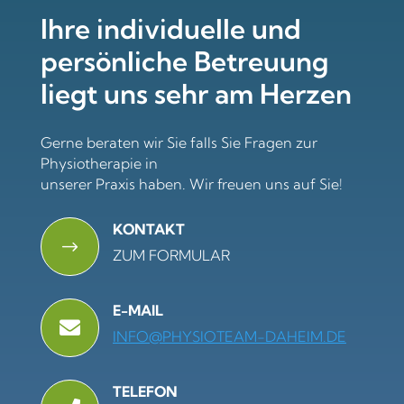
Ihre individuelle und
persönliche Betreuung
liegt uns sehr am Herzen
Gerne beraten wir Sie falls Sie Fragen zur
Physiotherapie in
unserer Praxis haben. Wir freuen uns auf Sie!
KONTAKT
$
ZUM FORMULAR
E-MAIL

INFO@PHYSIOTEAM-DAHEIM.DE
TELEFON