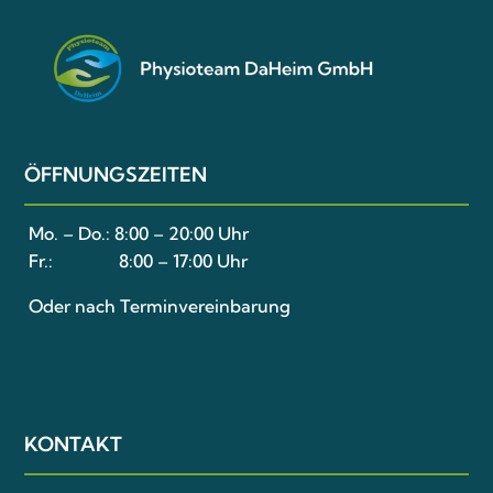
ÖFFNUNGSZEITEN
Mo. – Do.:
8:00 – 20:00 Uhr
Fr.:
8:00 – 17:00 Uhr
Oder nach Terminvereinbarung
KONTAKT